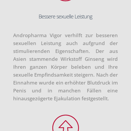
Bessere sexuelle Leistung
Andropharma Vigor verhilft zur besseren
sexuellen Leistung auch aufgrund der
stimulierenden Eigenschaften. Der aus
Asien stammende Wirkstoff Ginseng wird
Ihren ganzen Körper beleben und Ihre
sexuelle Empfindsamkeit steigern. Nach der
Einnahme wurde ein erhöhter Blutdruck im
Penis und in manchen Fällen eine
hinausgezögerte Ejakulation festgestellt.