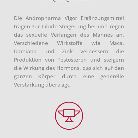
Die Andropharma Vigor Ergänzungsmittel
tragen zur Libido Steigerung bei und regen
das sexuelle Verlangen des Mannes an.
Verschiedene Wirkstoffe wie Maca,
Damiana und Zink verbessern die
Produktion von Testosteron und steigern
die Wirkung des Hormons, das sich auf den
ganzen Körper durch eine generelle
Verstärkung überträgt.