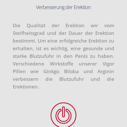
Verbesserung der Erektion
Die Qualität der Erektion wir vom
Steifheitsgrad und der Dauer der Erektion
bestimmt. Um eine erfolgreiche Erektion zu
erhalten, ist es wichtig, eine gesunde und
starke Blutzufuhr in den Penis zu haben.
Verschiedene Wirkstoffe unserer Vigor
Pillen wie Ginkgo Biloba und Arginin
verbessern die Blutzufuhr und die
Erektionen.