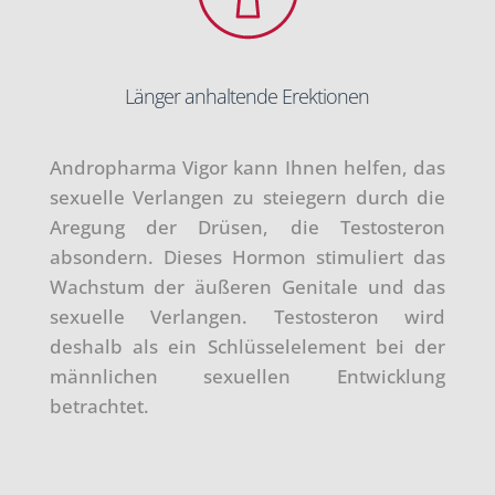
Länger anhaltende Erektionen
Andropharma Vigor kann Ihnen helfen, das
sexuelle Verlangen zu steiegern durch die
Aregung der Drüsen, die Testosteron
absondern. Dieses Hormon stimuliert das
Wachstum der äußeren Genitale und das
sexuelle Verlangen. Testosteron wird
deshalb als ein Schlüsselelement bei der
männlichen sexuellen Entwicklung
betrachtet.