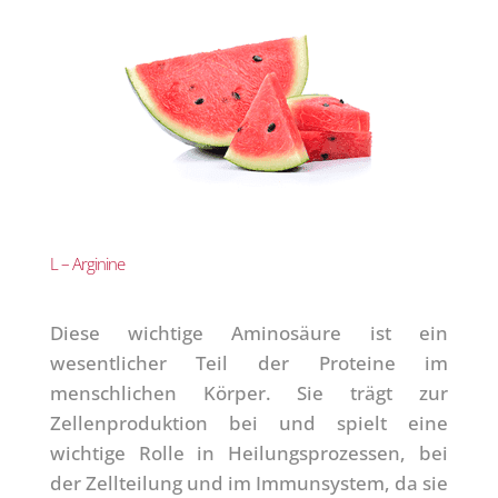
L – Arginine
Diese wichtige Aminosäure ist ein
wesentlicher Teil der Proteine im
menschlichen Körper. Sie trägt zur
Zellenproduktion bei und spielt eine
wichtige Rolle in Heilungsprozessen, bei
der Zellteilung und im Immunsystem, da sie