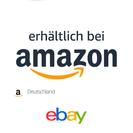
Deutschland