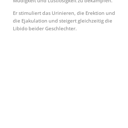
Müdigkeit und Lustlosigkeit zu bekämpfen.
Er stimuliert das Urinieren, die Erektion und
die Ejakulation und steigert gleichzeitig die
Libido beider Geschlechter.