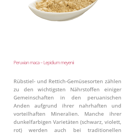
Peruvian maca – Lepidium meyenii
Rübstiel- und Rettich-Gemüsesorten zählen
zu den wichtigsten Nährstoffen einiger
Gemeinschaften in den peruanischen
Anden aufgrund ihrer nahrhaften und
vorteilhaften Mineralien. Manche ihrer
dunkelfarbigen Varietäten (schwarz, violett,
rot) werden auch bei traditionellen