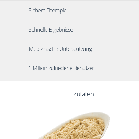
Sichere Therapie
Schnelle Ergebnisse
Medizinische Unterstützung
1 Million zufriedene Benutzer
Zutaten