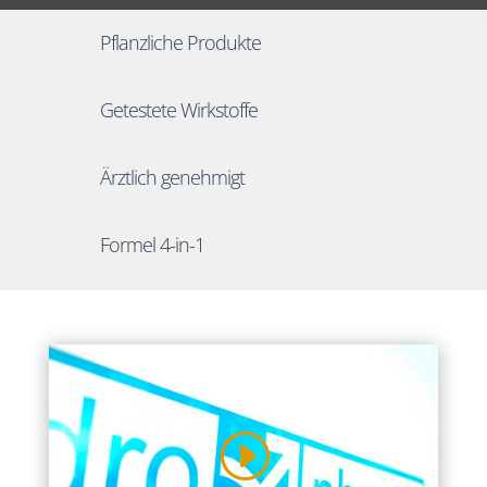
Pflanzliche Produkte
Getestete Wirkstoffe
Ärztlich genehmigt
Formel 4-in-1