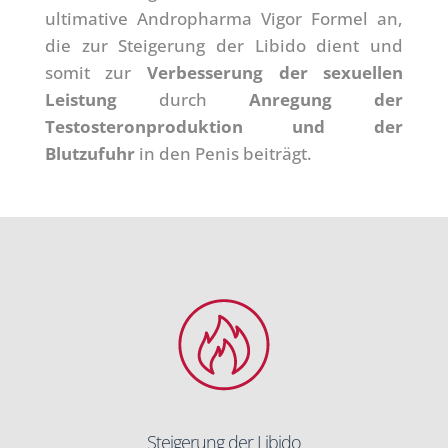
ultimative Andropharma Vigor Formel an,
die zur Steigerung der Libido dient und
somit zur
Verbesserung der sexuellen
Leistung
durch
Anregung der
Testosteronproduktion und der
Blutzufuhr
in den Penis beiträgt.
Steigerung der Libido