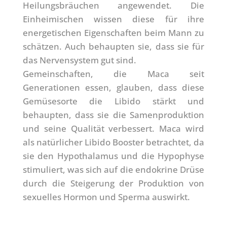
Heilungsbräuchen angewendet. Die
Einheimischen wissen diese für ihre
energetischen Eigenschaften beim Mann zu
schätzen. Auch behaupten sie, dass sie für
das Nervensystem gut sind.
Gemeinschaften, die Maca seit
Generationen essen, glauben, dass diese
Gemüsesorte die Libido stärkt und
behaupten, dass sie die Samenproduktion
und seine Qualität verbessert. Maca wird
als natürlicher Libido Booster betrachtet, da
sie den Hypothalamus und die Hypophyse
stimuliert, was sich auf die endokrine Drüse
durch die Steigerung der Produktion von
sexuelles Hormon und Sperma auswirkt.