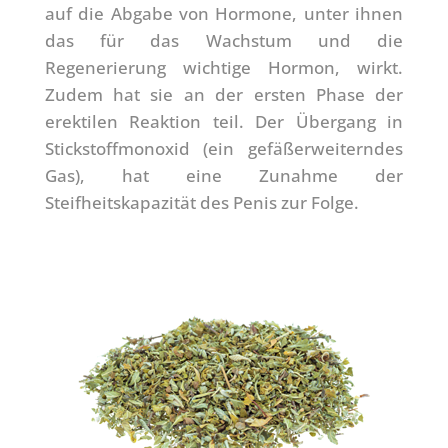
auf die Abgabe von Hormone, unter ihnen
das für das Wachstum und die
Regenerierung wichtige Hormon, wirkt.
Zudem hat sie an der ersten Phase der
erektilen Reaktion teil. Der Übergang in
Stickstoffmonoxid (ein gefäßerweiterndes
Gas), hat eine Zunahme der
Steifheitskapazität des Penis zur Folge.