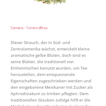
Damiana – Turnera diffusa
Dieser Strauch, der in Süd- und
Zentralamerika wächst, entwickelt kleine
aromatische gelbe Blüten, doch sind es
seine Blätter, die traditionell von
Einheimischen benutzt wurden, um Tee
herzustellen, dem entspannende
Eigenschaften zugeschrieben werden und
den eingeborene Mexikaner mit Zucker als
Aphrodisiakum zu trinken pflegten. Dem
traditionellen Glauben zufolge hilft er die