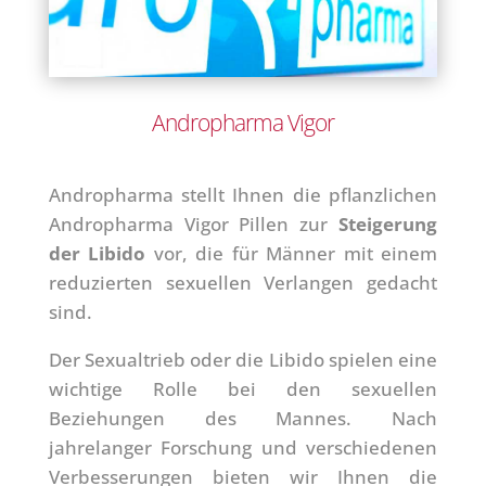
Andropharma Vigor
Andropharma stellt Ihnen die pflanzlichen
Andropharma Vigor Pillen zur
Steigerung
der Libido
vor, die für Männer mit einem
reduzierten sexuellen Verlangen gedacht
sind.
Der Sexualtrieb oder die Libido spielen eine
wichtige Rolle bei den sexuellen
Beziehungen des Mannes. Nach
jahrelanger Forschung und verschiedenen
Verbesserungen bieten wir Ihnen die