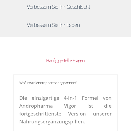
Verbessern Sie Ihr Geschlecht
Verbessern Sie Ihr Leben
Häufig gestellte Fragen
Wofür wird Andropharma angewendet?
Die einzigartige 4-in-1 Formel von
Andropharma Vigor ist die
fortgeschrittenste Version unserer
Nahrungsergänzungspillen.