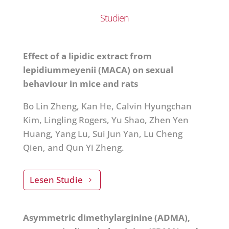
Studien
Effect of a lipidic extract from
lepidiummeyenii (MACA) on sexual
behaviour in mice and rats
Bo Lin Zheng, Kan He, Calvin Hyungchan
Kim, Lingling Rogers, Yu Shao, Zhen Yen
Huang, Yang Lu, Sui Jun Yan, Lu Cheng
Qien, and Qun Yi Zheng.
Lesen Studie
Asymmetric dimethylarginine (ADMA),