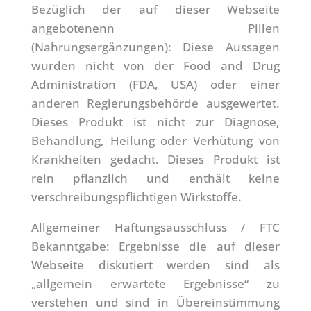
Bezüglich der auf dieser Webseite
angebotenenn Pillen
(Nahrungsergänzungen): Diese Aussagen
wurden nicht von der Food and Drug
Administration (FDA, USA) oder einer
anderen Regierungsbehörde ausgewertet.
Dieses Produkt ist nicht zur Diagnose,
Behandlung, Heilung oder Verhütung von
Krankheiten gedacht. Dieses Produkt ist
rein pflanzlich und enthält keine
verschreibungspflichtigen Wirkstoffe.
Allgemeiner Haftungsausschluss / FTC
Bekanntgabe: Ergebnisse die auf dieser
Webseite diskutiert werden sind als
„allgemein erwartete Ergebnisse“ zu
verstehen und sind in Übereinstimmung