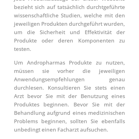
bezieht sich auf tatsächlich durchtgeführte
wissenschaftliche Studien, welche mit den
jeweiligen Produkten durchgeführt wurden,
um die Sicherheit und Effektivität der
Produkte oder deren Komponenten zu
testen.
Um Andropharmas Produkte zu nutzen,
müssen sie vorher die jeweiligen
Anwendungsempfehlungen genau
durchlesen. Konsultieren Sie stets einen
Arzt bevor Sie mit der Benutzung eines
Produktes beginnen. Bevor Sie mit der
Behandlung aufgrund eines medizinischen
Problems beginnen, sollten Sie ebenfalls
unbedingt einen Facharzt aufsuchen.