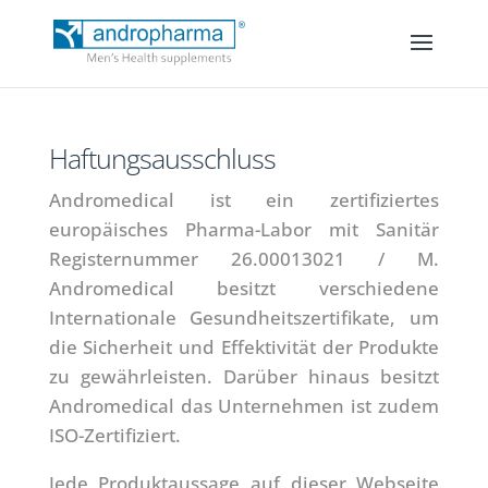
Haftungsausschluss
Andromedical ist ein zertifiziertes
europäisches Pharma-Labor mit Sanitär
Registernummer 26.00013021 / M.
Andromedical besitzt verschiedene
Internationale Gesundheitszertifikate, um
die Sicherheit und Effektivität der Produkte
zu gewährleisten. Darüber hinaus besitzt
Andromedical das Unternehmen ist zudem
ISO-Zertifiziert.
Jede Produktaussage auf dieser Webseite