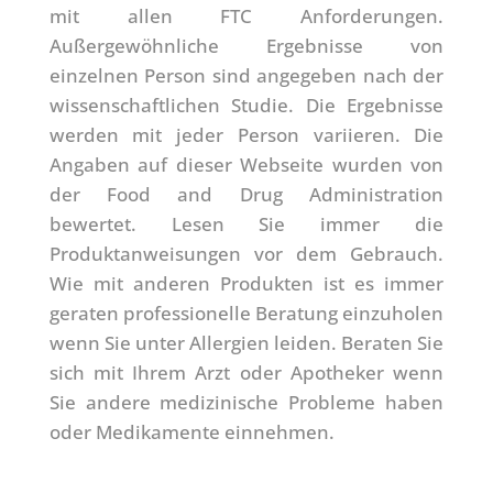
mit allen FTC Anforderungen.
Außergewöhnliche Ergebnisse von
einzelnen Person sind angegeben nach der
wissenschaftlichen Studie. Die Ergebnisse
werden mit jeder Person variieren. Die
Angaben auf dieser Webseite wurden von
der Food and Drug Administration
bewertet. Lesen Sie immer die
Produktanweisungen vor dem Gebrauch.
Wie mit anderen Produkten ist es immer
geraten professionelle Beratung einzuholen
wenn Sie unter Allergien leiden. Beraten Sie
sich mit Ihrem Arzt oder Apotheker wenn
Sie andere medizinische Probleme haben
oder Medikamente einnehmen.