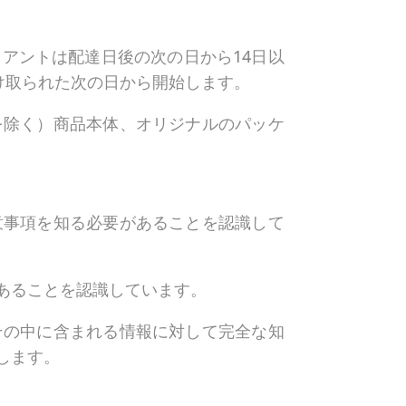
アントは配達日後の次の日から14日以
け取られた次の日から開始します。
を除く）商品本体、オリジナルのパッケ
意事項を知る必要があることを認識して
あることを認識しています。
その中に含まれる情報に対して完全な知
します。