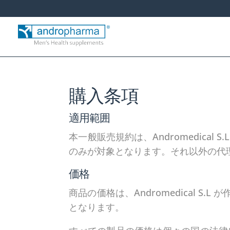
購入条項
適用範囲
本一般販売規約は、Andromedical 
のみが対象となります。それ以外の代
価格
商品の価格は、Andromedical
となります。