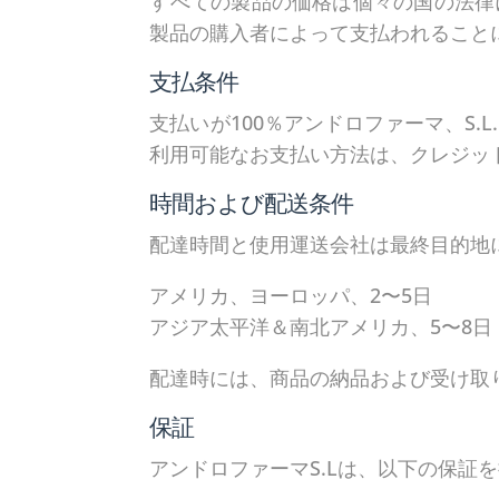
すべての製品の価格は個々の国の法律
製品の購入者によって支払われること
支払条件
支払いが100％アンドロファーマ、S
利用可能なお支払い方法は、クレジット
時間および配送条件
配達時間と使用運送会社は最終目的地
アメリカ、ヨーロッパ、2〜5日
アジア太平洋＆南北アメリカ、5〜8日
配達時には、商品の納品および受け取
保証
アンドロファーマS.Lは、以下の保証