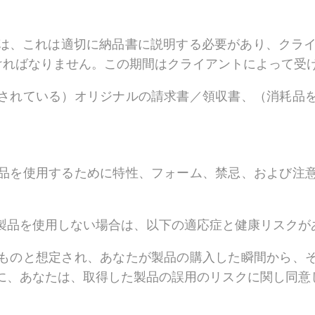
は、これは適切に納品書に説明する必要があり、クライ
なければなりません。この期間はクライアントによって受
されている）オリジナルの請求書／領収書、（消耗品
品を使用するために特性、フォーム、禁忌、および注
製品を使用しない場合は、以下の適応症と健康リスクが
ものと想定され、あなたが製品の購入した瞬間から、
に、あなたは、取得した製品の誤用のリスクに関し同意