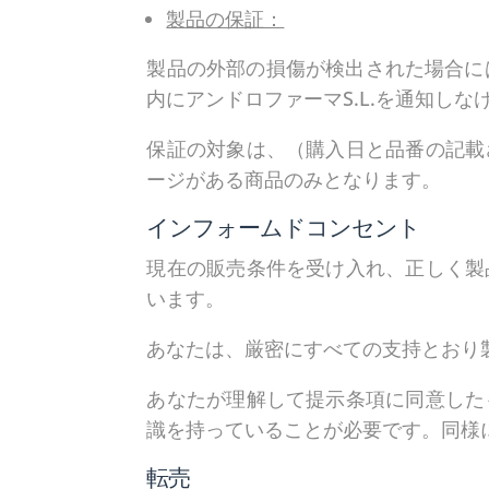
製品の保証：
製品の外部の損傷が検出された場合に
内にアンドロファーマS.L.を通知し
保証の対象は、（購入日と品番の記載
ージがある商品のみとなります。
インフォームドコンセント
現在の販売条件を受け入れ、正しく製
います。
あなたは、厳密にすべての支持とおり
あなたが理解して提示条項に同意した
識を持っていることが必要です。同様
転売