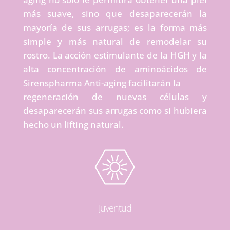
más suave, sino que desaparecerán la
mayoría de sus arrugas; es la forma más
simple y más natural de remodelar su
rostro. La acción estimulante de la HGH y la
alta concentración de aminoácidos de
Sirenspharma Anti-aging facilitarán la
regeneración de nuevas células y
desaparecerán sus arrugas como si hubiera
hecho un lifting natural.
Juventud