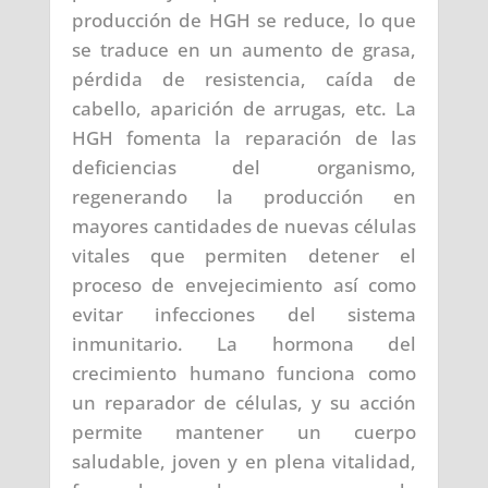
producción de HGH se reduce, lo que
se traduce en un aumento de grasa,
pérdida de resistencia, caída de
cabello, aparición de arrugas, etc. La
HGH fomenta la reparación de las
deficiencias del organismo,
regenerando la producción en
mayores cantidades de nuevas células
vitales que permiten detener el
proceso de envejecimiento así como
evitar infecciones del sistema
inmunitario. La hormona del
crecimiento humano funciona como
un reparador de células, y su acción
permite mantener un cuerpo
saludable, joven y en plena vitalidad,