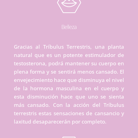
Belleza
Gracias al Tríbulus Terrestris, una planta
natural que es un potente estimulador de
testosterona, podrá mantener su cuerpo en
plena forma y se sentirá menos cansado. El
envejecimiento hace que disminuya el nivel
de la hormona masculina en el cuerpo y
esta disminución hace que uno se sienta
más cansado. Con la acción del Tríbulus
terrestris estas sensaciones de cansancio y
laxitud desaparecerán por completo.