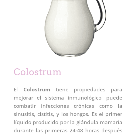
Colostrum
El
Colostrum
tiene propiedades para
mejorar el sistema inmunológico, puede
combatir infecciones crónicas como la
sinusitis, cistitis, y los hongos. Es el primer
líquido producido por la glándula mamaria
durante las primeras 24-48 horas después