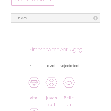
+ Estudios
Sirenspharma Anti-Aging
Suplemento Antienvejecimiento
Vital
Juven
Belle
tud
za