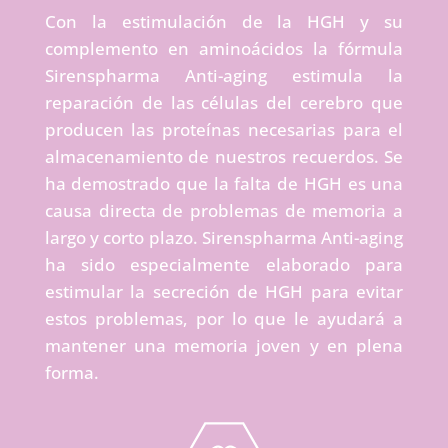
Con la estimulación de la HGH y su
complemento en aminoácidos la fórmula
Sirenspharma Anti-aging estimula la
reparación de las células del cerebro que
producen las proteínas necesarias para el
almacenamiento de nuestros recuerdos. Se
ha demostrado que la falta de HGH es una
causa directa de problemas de memoria a
largo y corto plazo. Sirenspharma Anti-aging
ha sido especialmente elaborado para
estimular la secreción de HGH para evitar
estos problemas, por lo que le ayudará a
mantener una memoria joven y en plena
forma.