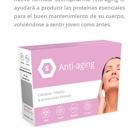
ayudará a producir las proteínas esenciales
para el buen mantenimiento de su cuerpo,
volviéndose a sentir joven como antes.