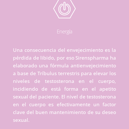
Energía
Una consecuencia del envejecimiento es la
pérdida de libido, por eso Sirenspharma ha
elaborado una fórmula antienvejecimiento
a base de Tríbulus terrestris para elevar los
niveles de testosterona en el cuerpo,
incidiendo de está forma en el apetito
sexual del paciente. El nivel de testosterona
en el cuerpo es efectivamente un factor
clave del buen mantenimiento de su deseo
sexual.