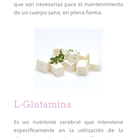
que son necesarias para el mantenimiento
de un cuerpo sano, en plena forma.
L-Glutamina
Es un nutriente cerebral que interviene
específicamente en la utilización de la