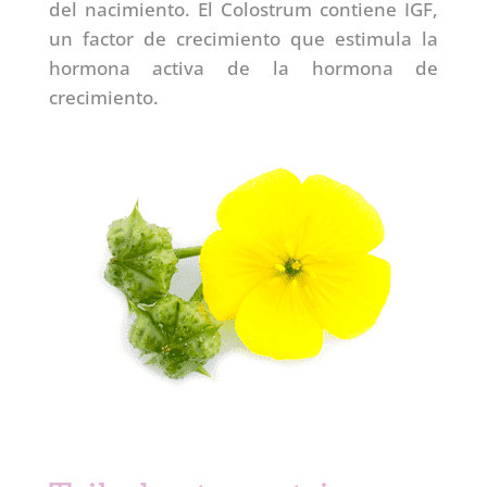
del nacimiento. El Colostrum contiene IGF,
un factor de crecimiento que estimula la
hormona activa de la hormona de
crecimiento.