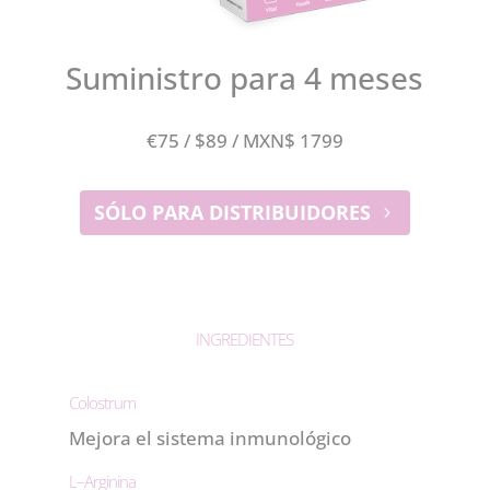
Suministro para 4 meses
€75 / $89 / MXN$ 1799
SÓLO PARA DISTRIBUIDORES
INGREDIENTES
Colostrum
Mejora el sistema inmunológico
L–Arginina