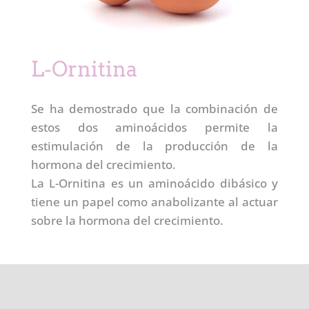
L-Ornitina
Se ha demostrado que la combinación de
estos dos aminoácidos permite la
estimulación de la producción de la
hormona del crecimiento.
La L-Ornitina es un aminoácido dibásico y
tiene un papel como anabolizante al actuar
sobre la hormona del crecimiento.