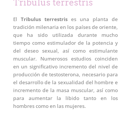
Tribulus terrestris
El
Tribulus terrestris
es una planta de
tradición milenaria en los países de oriente,
que ha sido utilizada durante mucho
tiempo como estimulador de la potencia y
del deseo sexual, así como estimulante
muscular. Numerosos estudios coinciden
en un significativo incremento del nivel de
producción de testosterona, necesario para
el desarrollo de la sexualidad del hombre e
incremento de la masa muscular, así como
para aumentar la libido tanto en los
hombres como en las mujeres.