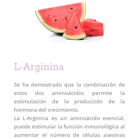
L-Arginina
Se ha demostrado que la combinación de
estos dos aminoácidos permite la
estimulación de la producción de la
hormona del crecimiento.
La L-Arginina es un aminoácido esencial,
puede estimular la función inmunológica al
aumentar el número de células asesinas