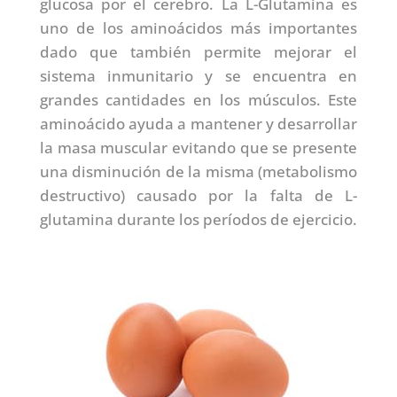
glucosa por el cerebro. La L-Glutamina es
uno de los aminoácidos más importantes
dado que también permite mejorar el
sistema inmunitario y se encuentra en
grandes cantidades en los músculos. Este
aminoácido ayuda a mantener y desarrollar
la masa muscular evitando que se presente
una disminución de la misma (metabolismo
destructivo) causado por la falta de L-
glutamina durante los períodos de ejercicio.