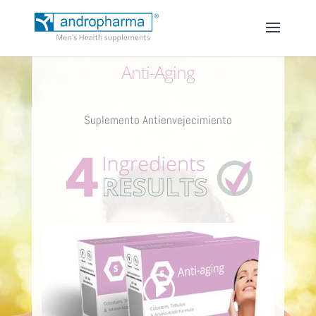
Anti-Aging
Suplemento Antienvejecimiento