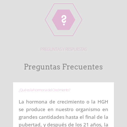
PREGUNTAS Y RESPUESTAS
Preguntas Frecuentes
¿Qué es la hormona del Crecimiento?
La hormona de crecimiento o la HGH
se produce en nuestro organismo en
grandes cantidades hasta el final de la
pubertad, y después de los 21 años, la